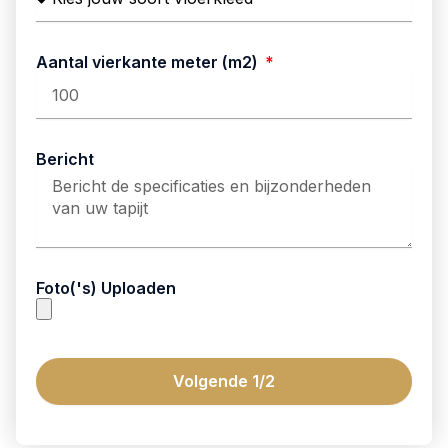
Aantal vierkante meter (m2)
Bericht
Foto('s) Uploaden
Volgende 1/2