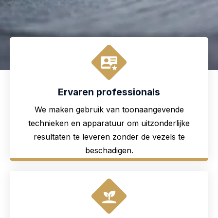
Ervaren professionals
We maken gebruik van toonaangevende
technieken en apparatuur om uitzonderlijke
resultaten te leveren zonder de vezels te
beschadigen.