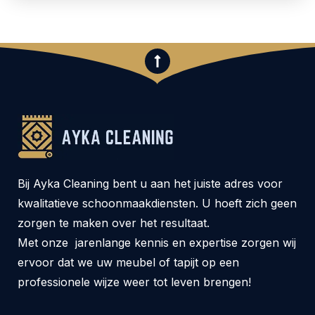
Bij Ayka Cleaning bent u aan het juiste adres voor
kwalitatieve schoonmaakdiensten. U hoeft zich geen
zorgen te maken over het resultaat.
Met onze jarenlange kennis en expertise zorgen wij
ervoor dat we uw meubel of tapijt op een
professionele wijze weer tot leven brengen!