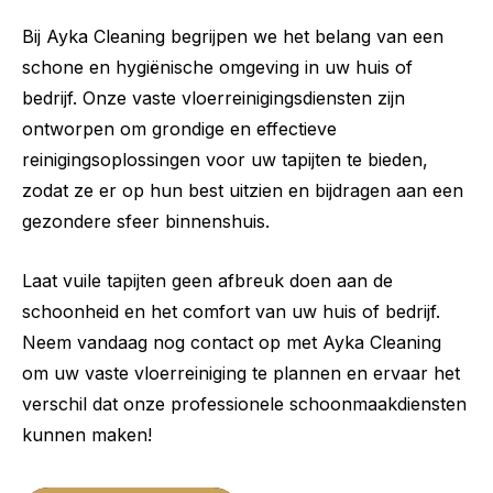
Bij Ayka Cleaning begrijpen we het belang van een
schone en hygiënische omgeving in uw huis of
bedrijf. Onze vaste vloerreinigingsdiensten zijn
ontworpen om grondige en effectieve
reinigingsoplossingen voor uw tapijten te bieden,
zodat ze er op hun best uitzien en bijdragen aan een
gezondere sfeer binnenshuis.
Laat vuile tapijten geen afbreuk doen aan de
schoonheid en het comfort van uw huis of bedrijf.
Neem vandaag nog contact op met Ayka Cleaning
om uw vaste vloerreiniging te plannen en ervaar het
verschil dat onze professionele schoonmaakdiensten
kunnen maken!