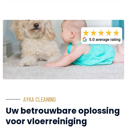
AYKA CLEANING
Uw betrouwbare oplossing
voor vloerreiniging