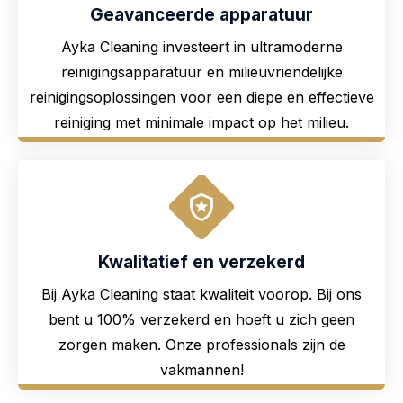
Geavanceerde apparatuur
Ayka Cleaning investeert in ultramoderne
reinigingsapparatuur en milieuvriendelijke
reinigingsoplossingen voor een diepe en effectieve
reiniging met minimale impact op het milieu.
Kwalitatief en verzekerd
Bij Ayka Cleaning staat kwaliteit voorop. Bij ons
bent u 100% verzekerd en hoeft u zich geen
zorgen maken. Onze professionals zijn de
vakmannen!