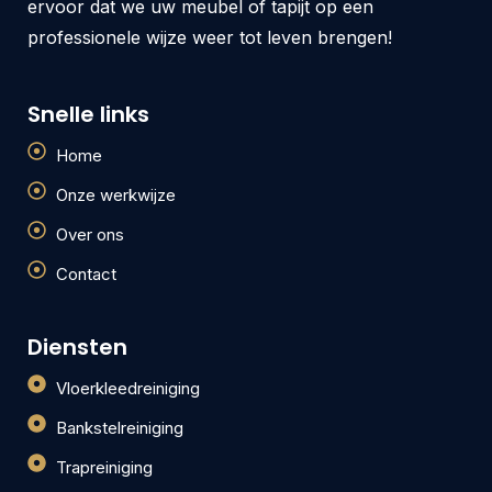
ervoor dat we uw meubel of tapijt op een
professionele wijze weer tot leven brengen!
Snelle links
Home
Onze werkwijze
Over ons
Contact
Diensten
Vloerkleedreiniging
Bankstelreiniging
Trapreiniging