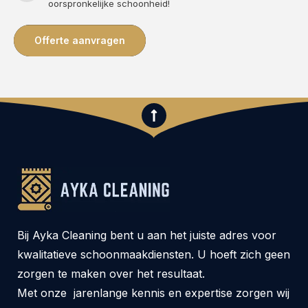
oorspronkelijke schoonheid!
Offerte aanvragen
Bij Ayka Cleaning bent u aan het juiste adres voor
kwalitatieve schoonmaakdiensten. U hoeft zich geen
zorgen te maken over het resultaat.
Met onze jarenlange kennis en expertise zorgen wij