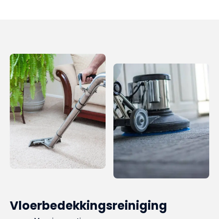
Vloerbedekkingsreiniging