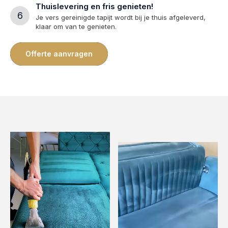
Thuislevering en fris genieten!
6
Je vers gereinigde tapijt wordt bij je thuis afgeleverd,
klaar om van te genieten.
Offerte aanvragen