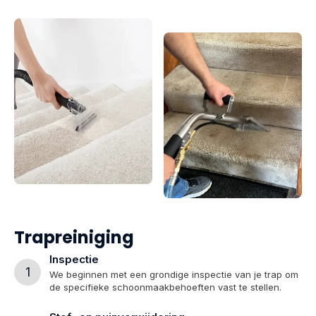
Trapreiniging
Inspectie
1
We beginnen met een grondige inspectie van je trap om
de specifieke schoonmaakbehoeften vast te stellen.